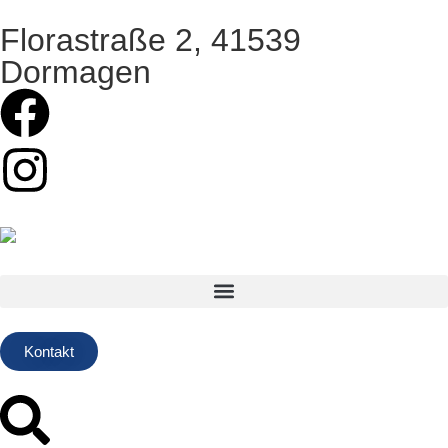
Florastraße 2, 41539
Dormagen
Kontakt