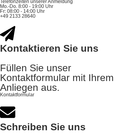
Telefonzeiten unserer Anmeldung
Mo.-Do. 8:00 - 19:00 Uhr
Fr: 08:00 - 14:00 Uhr
+49 2133 28640
Kontaktieren Sie uns
Füllen Sie unser
Kontaktformular mit Ihrem
Anliegen aus.
Kontaktformular
Schreiben Sie uns