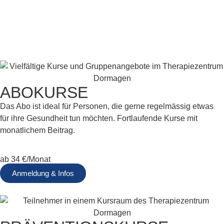
ABOKURSE
Das Abo ist ideal für Personen, die gerne regelmässig etwas
für ihre Gesundheit tun möchten. Fortlaufende Kurse mit
monatlichem Beitrag.
ab 34 €/Monat
Anmeldung & Infos