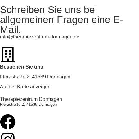
Schreiben Sie uns bei
allgemeinen Fragen eine E-
Mail.
info@therapiezentrum-dormagen.de
Besuchen Sie uns
Florastraße 2, 41539 Dormagen
Auf der Karte anzeigen
Therapiezentrum Dormagen
Florastraße 2, 41539 Dormagen