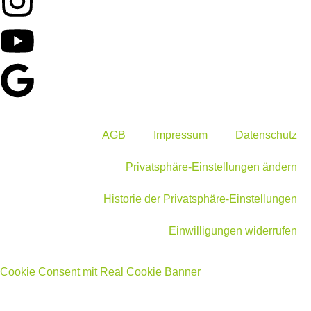
AGB
Impressum
Datenschutz
Privatsphäre-Einstellungen ändern
Historie der Privatsphäre-Einstellungen
Einwilligungen widerrufen
Cookie Consent mit Real Cookie Banner