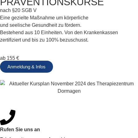
PRÄVENTIONSKURSE
nach §20 SGB V
Eine gezielte Maßnahme um körperliche
und seelische Gesundheit zu fördern.
Bestehend aus 10 Einheiten. Von den Krankenkassen
zertifiziert und bis zu 100% bezuschusst.
ab 155 €
Anmeldung & Infos
Rufen Sie uns an