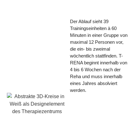
Der Ablauf sieht 39
Trainingseinheiten à 60
Minuten in einer Gruppe von
maximal 12 Personen vor,
die ein- bis zweimal
wöchentlich stattfinden. T-
RENA beginnt innerhalb von
4 bis 6 Wochen nach der
Reha
und muss innerhalb
eines Jahres absolviert
werden.