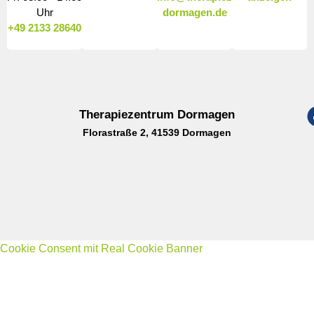
Uhr
dormagen.de
+49 2133 28640
Therapiezentrum Dormagen
Florastraße 2, 41539 Dormagen
Cookie Consent mit Real Cookie Banner