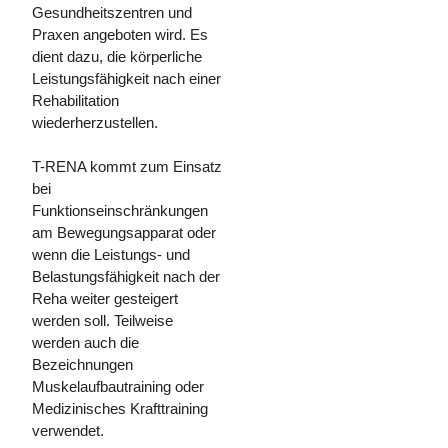
Gesundheitszentren und
Praxen angeboten wird. Es
dient dazu, die körperliche
Leistungsfähigkeit nach einer
Rehabilitation
wiederherzustellen.
T-RENA kommt zum Einsatz
bei
Funktionseinschränkungen
am Bewegungsapparat oder
wenn die Leistungs- und
Belastungsfähigkeit nach der
Reha weiter gesteigert
werden soll. Teilweise
werden auch die
Bezeichnungen
Muskelaufbautraining oder
Medizinisches Krafttraining
verwendet.