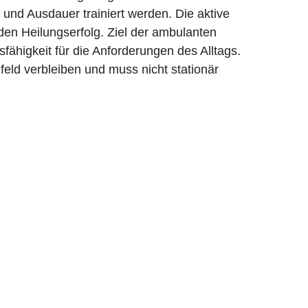
 und Ausdauer trainiert werden. Die aktive
 den Heilungserfolg. Ziel der ambulanten
sfähigkeit für die Anforderungen des Alltags.
eld verbleiben und muss nicht stationär