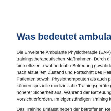
Was bedeutet ambulan
Die Erweiterte Ambulante Physiotherapie (EAP
trainingstherapeutischen Maßnahmen. Durch die
eine
effiziente wohnortnahe Betreuung gewährle
nach aktuellem Zustand und Fortschritt des H
Patienten sowohl Physiotherapeuten als auch
können spezielle medizinische Trainingsgeräte 
höherer Sicherheit aus. Während der Betreuung
Vorsicht erfordern. Im eigenständigen Trainin
Das Training umfasst neben der betroffenen Re