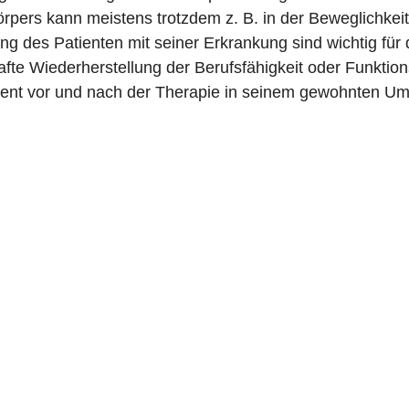
rpers kann meistens trotzdem z. B. in der Beweglichkeit
ng des Patienten mit seiner Erkrankung sind wichtig für
hafte Wiederherstellung der Berufsfähigkeit oder Funktion
ient vor und nach der Therapie in seinem gewohnten Umf