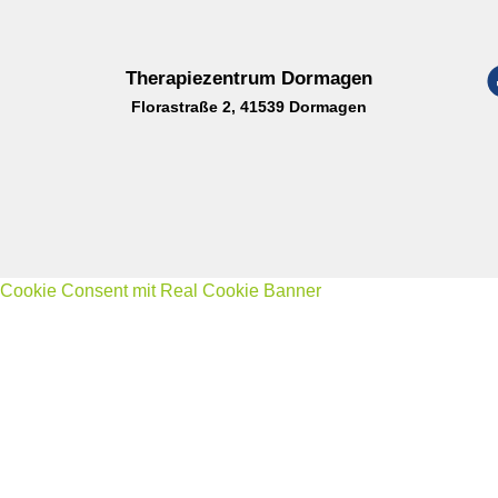
Therapiezentrum Dormagen
Florastraße 2, 41539 Dormagen
Cookie Consent mit Real Cookie Banner