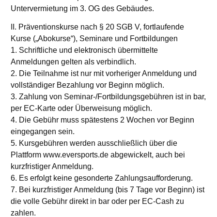
Untervermietung im 3. OG des Gebäudes.
II. Präventionskurse nach § 20 SGB V, fortlaufende
Kurse („Abokurse“), Seminare und Fortbildungen
1. Schriftliche und elektronisch übermittelte
Anmeldungen gelten als verbindlich.
2. Die Teilnahme ist nur mit vorheriger Anmeldung und
vollständiger Bezahlung vor Beginn möglich.
3. Zahlung von Seminar-/Fortbildungsgebühren ist in bar,
per EC-Karte oder Überweisung möglich.
4. Die Gebühr muss spätestens 2 Wochen vor Beginn
eingegangen sein.
5. Kursgebühren werden ausschließlich über die
Plattform www.eversports.de abgewickelt, auch bei
kurzfristiger Anmeldung.
6. Es erfolgt keine gesonderte Zahlungsaufforderung.
7. Bei kurzfristiger Anmeldung (bis 7 Tage vor Beginn) ist
die volle Gebühr direkt in bar oder per EC-Cash zu
zahlen.