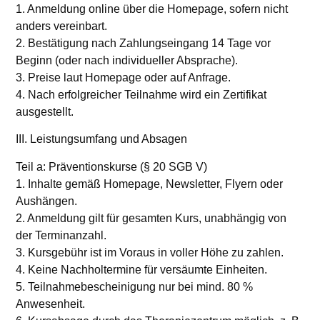
1. Anmeldung online über die Homepage, sofern nicht
anders vereinbart.
2. Bestätigung nach Zahlungseingang 14 Tage vor
Beginn (oder nach individueller Absprache).
3. Preise laut Homepage oder auf Anfrage.
4. Nach erfolgreicher Teilnahme wird ein Zertifikat
ausgestellt.
III. Leistungsumfang und Absagen
Teil a: Präventionskurse (§ 20 SGB V)
1. Inhalte gemäß Homepage, Newsletter, Flyern oder
Aushängen.
2. Anmeldung gilt für gesamten Kurs, unabhängig von
der Terminanzahl.
3. Kursgebühr ist im Voraus in voller Höhe zu zahlen.
4. Keine Nachholtermine für versäumte Einheiten.
5. Teilnahmebescheinigung nur bei mind. 80 %
Anwesenheit.