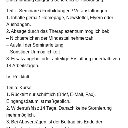
Teil c: Seminare / Fortbildungen / Veranstaltungen
1. Inhalte gemäß Homepage, Newsletter, Flyern oder
Aushängen.
2. Absage durch das Therapiezentrum möglich bei:
– Nichterreichen der Mindestteilnehmerzahl
– Ausfall der Seminarleitung
– Sonstiger Unmöglichkeit
3. Ersatzangebot oder anteilige Erstattung innerhalb von
14 Arbeitstagen.
IV. Rücktritt
Teil a: Kurse
1. Rücktritt nur schriftlich (Brief, E-Mail, Fax).
Eingangsdatum ist maßgeblich.
2. Widerrufsfrist: 14 Tage. Danach keine Stornierung
mehr möglich.
3. Bei Aboverträgen ist der Beitrag bis Ende der