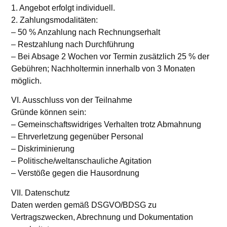
1. Angebot erfolgt individuell.
2. Zahlungsmodalitäten:
– 50 % Anzahlung nach Rechnungserhalt
– Restzahlung nach Durchführung
– Bei Absage 2 Wochen vor Termin zusätzlich 25 % der
Gebühren; Nachholtermin innerhalb von 3 Monaten
möglich.
VI. Ausschluss von der Teilnahme
Gründe können sein:
– Gemeinschaftswidriges Verhalten trotz Abmahnung
– Ehrverletzung gegenüber Personal
– Diskriminierung
– Politische/weltanschauliche Agitation
– Verstöße gegen die Hausordnung
VII. Datenschutz
Daten werden gemäß DSGVO/BDSG zu
Vertragszwecken, Abrechnung und Dokumentation