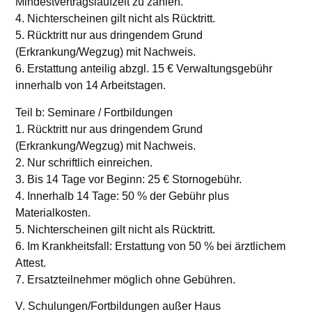
Mindestvertragslaufzeit zu zahlen.
4. Nichterscheinen gilt nicht als Rücktritt.
5. Rücktritt nur aus dringendem Grund
(Erkrankung/Wegzug) mit Nachweis.
6. Erstattung anteilig abzgl. 15 € Verwaltungsgebühr
innerhalb von 14 Arbeitstagen.
Teil b: Seminare / Fortbildungen
1. Rücktritt nur aus dringendem Grund
(Erkrankung/Wegzug) mit Nachweis.
2. Nur schriftlich einreichen.
3. Bis 14 Tage vor Beginn: 25 € Stornogebühr.
4. Innerhalb 14 Tage: 50 % der Gebühr plus
Materialkosten.
5. Nichterscheinen gilt nicht als Rücktritt.
6. Im Krankheitsfall: Erstattung von 50 % bei ärztlichem
Attest.
7. Ersatzteilnehmer möglich ohne Gebühren.
V. Schulungen/Fortbildungen außer Haus