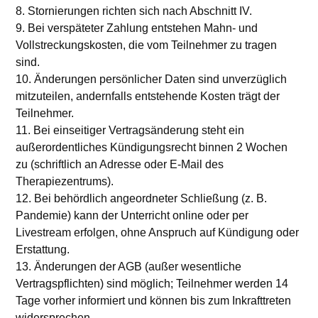
8. Stornierungen richten sich nach Abschnitt IV.
9. Bei verspäteter Zahlung entstehen Mahn- und
Vollstreckungskosten, die vom Teilnehmer zu tragen
sind.
10. Änderungen persönlicher Daten sind unverzüglich
mitzuteilen, andernfalls entstehende Kosten trägt der
Teilnehmer.
11. Bei einseitiger Vertragsänderung steht ein
außerordentliches Kündigungsrecht binnen 2 Wochen
zu (schriftlich an Adresse oder E-Mail des
Therapiezentrums).
12. Bei behördlich angeordneter Schließung (z. B.
Pandemie) kann der Unterricht online oder per
Livestream erfolgen, ohne Anspruch auf Kündigung oder
Erstattung.
13. Änderungen der AGB (außer wesentliche
Vertragspflichten) sind möglich; Teilnehmer werden 14
Tage vorher informiert und können bis zum Inkrafttreten
widersprechen.