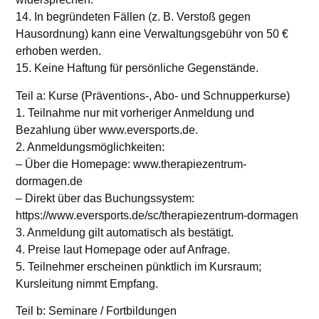
14. In begründeten Fällen (z. B. Verstoß gegen
Hausordnung) kann eine Verwaltungsgebühr von 50 €
erhoben werden.
15. Keine Haftung für persönliche Gegenstände.
Teil a: Kurse (Präventions-, Abo- und Schnupperkurse)
1. Teilnahme nur mit vorheriger Anmeldung und
Bezahlung über www.eversports.de.
2. Anmeldungsmöglichkeiten:
– Über die Homepage: www.therapiezentrum-
dormagen.de
– Direkt über das Buchungssystem:
https://www.eversports.de/sc/therapiezentrum-dormagen
3. Anmeldung gilt automatisch als bestätigt.
4. Preise laut Homepage oder auf Anfrage.
5. Teilnehmer erscheinen pünktlich im Kursraum;
Kursleitung nimmt Empfang.
Teil b: Seminare / Fortbildungen