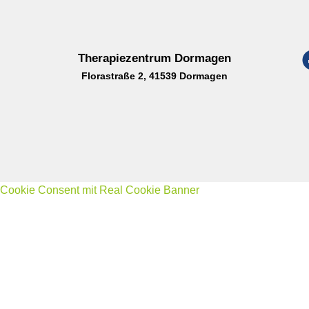
Therapiezentrum Dormagen
Florastraße 2, 41539 Dormagen
Cookie Consent mit Real Cookie Banner