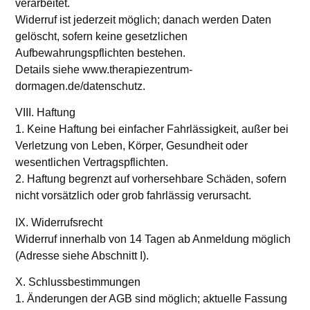
verarbeitet.
Widerruf ist jederzeit möglich; danach werden Daten
gelöscht, sofern keine gesetzlichen
Aufbewahrungspflichten bestehen.
Details siehe www.therapiezentrum-
dormagen.de/datenschutz.
VIII. Haftung
1. Keine Haftung bei einfacher Fahrlässigkeit, außer bei
Verletzung von Leben, Körper, Gesundheit oder
wesentlichen Vertragspflichten.
2. Haftung begrenzt auf vorhersehbare Schäden, sofern
nicht vorsätzlich oder grob fahrlässig verursacht.
IX. Widerrufsrecht
Widerruf innerhalb von 14 Tagen ab Anmeldung möglich
(Adresse siehe Abschnitt I).
X. Schlussbestimmungen
1. Änderungen der AGB sind möglich; aktuelle Fassung